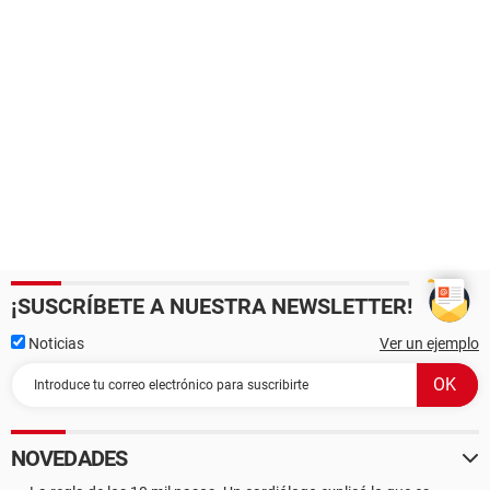
¡SUSCRÍBETE A NUESTRA NEWSLETTER!
Noticias
Ver un ejemplo
NOVEDADES