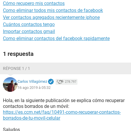
Cómo recupero mis contactos
Como eliminar todos mis contactos de facebook
Ver contactos agregados recientemente iphone
Cuántos contactos tengo
Importar contactos gmail
Como eliminar contactos del facebook rapidamente
1 respuesta
RÉPONSE 1 / 1
Carlos Villagómez
278.797
16 ago 2019 à 05:32
Hola, en la siguiente publicación se explica cómo recuperar
contactos borrados de un móvil:
https://es.ccm.net/faq/10491-como-recuperar-contactos-
borrados-de-tu-movil-celular
Saludos