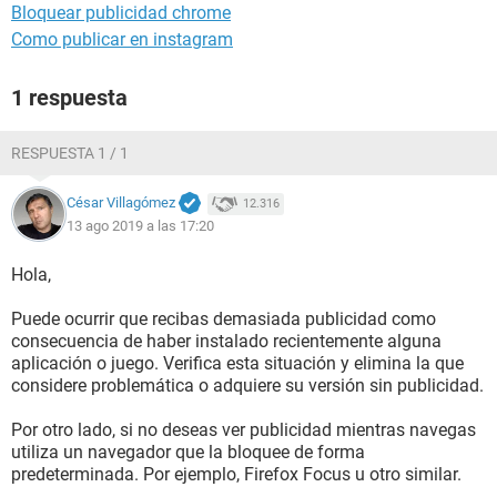
Bloquear publicidad chrome
Como publicar en instagram
1 respuesta
RESPUESTA 1 / 1
César Villagómez
12.316
13 ago 2019 a las 17:20
Hola,
Puede ocurrir que recibas demasiada publicidad como
consecuencia de haber instalado recientemente alguna
aplicación o juego. Verifica esta situación y elimina la que
considere problemática o adquiere su versión sin publicidad.
Por otro lado, si no deseas ver publicidad mientras navegas
utiliza un navegador que la bloquee de forma
predeterminada. Por ejemplo, Firefox Focus u otro similar.