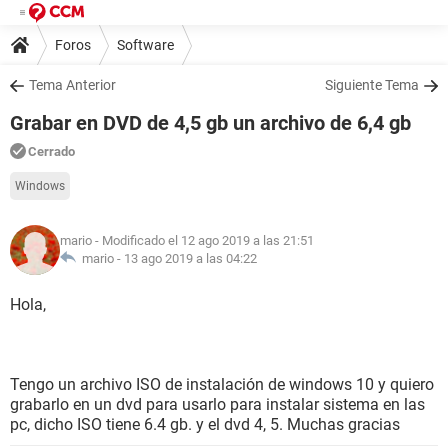
Foros
Software
Tema Anterior
Siguiente Tema
Grabar en DVD de 4,5 gb un archivo de 6,4 gb
Cerrado
Windows
mario
- Modificado el 12 ago 2019 a las 21:51
mario -
13 ago 2019 a las 04:22
Hola,
Tengo un archivo ISO de instalación de windows 10 y quiero
grabarlo en un dvd para usarlo para instalar sistema en las
pc, dicho ISO tiene 6.4 gb. y el dvd 4, 5. Muchas gracias