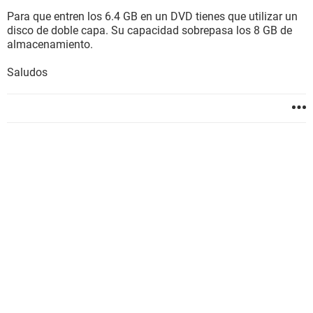
Para que entren los 6.4 GB en un DVD tienes que utilizar un
disco de doble capa. Su capacidad sobrepasa los 8 GB de
almacenamiento.
Saludos