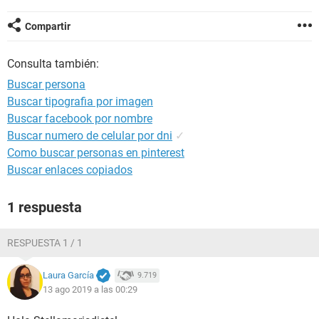
Compartir
Consulta también:
Buscar persona
Buscar tipografia por imagen
Buscar facebook por nombre
Buscar numero de celular por dni
✓
Como buscar personas en pinterest
Buscar enlaces copiados
1 respuesta
RESPUESTA 1 / 1
Laura García
9.719
13 ago 2019 a las 00:29