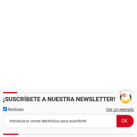
¡SUSCRÍBETE A NUESTRA NEWSLETTER!
Noticias
Ver un ejemplo