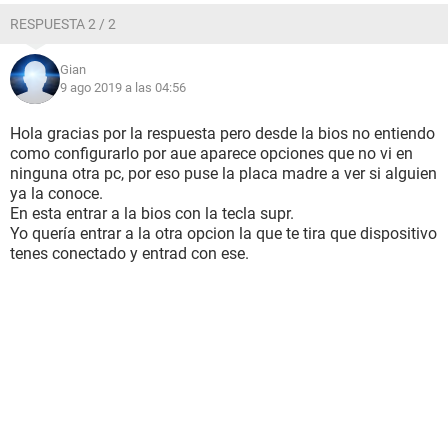
RESPUESTA 2 / 2
Gian
9 ago 2019 a las 04:56
Hola gracias por la respuesta pero desde la bios no entiendo
como configurarlo por aue aparece opciones que no vi en
ninguna otra pc, por eso puse la placa madre a ver si alguien
ya la conoce.
En esta entrar a la bios con la tecla supr.
Yo quería entrar a la otra opcion la que te tira que dispositivo
tenes conectado y entrad con ese.