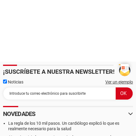
¡SUSCRÍBETE A NUESTRA NEWSLETTER!
Noticias
Ver un ejemplo
NOVEDADES
La regla de los 10 mil pasos. Un cardiólogo explicó lo que es
realmente necesario para la salud