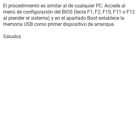
El procedimiento es similar al de cualquier PC. Accede al
menú de configuración del BIOS (tecla F1, F2, F10, F11 o F12
al prender el sistema) y en el apartado Boot establece la
memoria USB como primer dispositivo de arranque.
Saludos