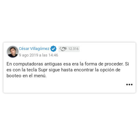
César Villagómez
12.316
9 ago 2019 a las 14:46
En computadoras antiguas esa era la forma de proceder. Si
es con la tecla Supr sigue hasta encontrar la opción de
booteo en el menú.