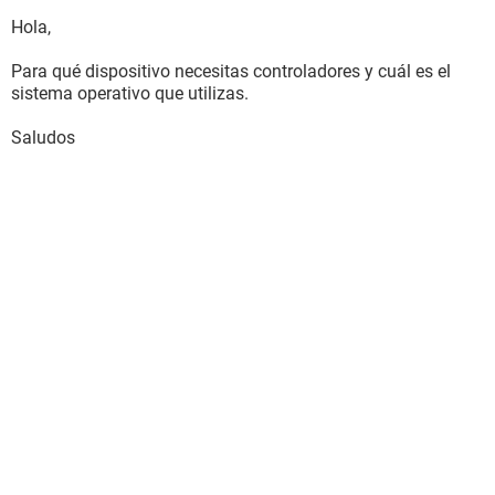
Hola,
Para qué dispositivo necesitas controladores y cuál es el
sistema operativo que utilizas.
Saludos