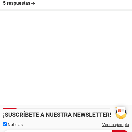
5 respuestas
¡SUSCRÍBETE A NUESTRA NEWSLETTER!
Noticias
Ver un ejemplo