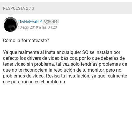
RESPUESTA 2 / 3
TheNetworkIP
499
10 ago 2019 a las 04:20
Cómo la formateaste?
Ya que realmente al instalar cualquier SO se instalan por
defecto los drivers de video básicos, por lo que deberías de
tener video sin problema, tal vez solo tendrías problemas de
que no te reconociera la resolución de tu monitor, pero no
problemas de video. Revisa tu instalación, ya que realmente
ese para mi no es el problema.