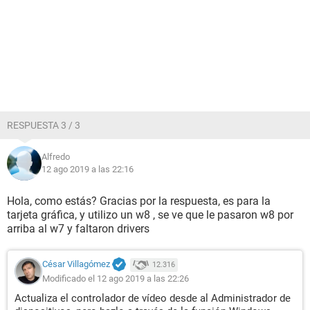
RESPUESTA 3 / 3
Alfredo
12 ago 2019 a las 22:16
Hola, como estás? Gracias por la respuesta, es para la
tarjeta gráfica, y utilizo un w8 , se ve que le pasaron w8 por
arriba al w7 y faltaron drivers
César Villagómez
12.316
Modificado el 12 ago 2019 a las 22:26
Actualiza el controlador de vídeo desde al Administrador de