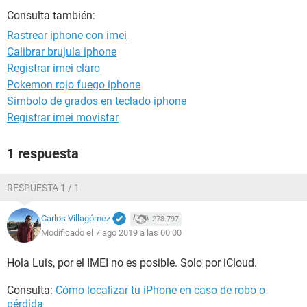
Consulta también:
Rastrear iphone con imei
Calibrar brujula iphone
Registrar imei claro
Pokemon rojo fuego iphone
Simbolo de grados en teclado iphone
Registrar imei movistar
1 respuesta
RESPUESTA 1 / 1
Carlos Villagómez
278.797
Modificado el 7 ago 2019 a las 00:00
Hola Luis, por el IMEI no es posible. Solo por iCloud.
Consulta:
Cómo localizar tu iPhone en caso de robo o
pérdida