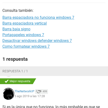
Consulta también:
Barra espaciadora no funciona windows 7
Barra espaciadora vertical
Barra baja signo
Portapapeles windows 7
Desactivar windows defender windows 7
Como formatear windows 7
1 respuesta
RESPUESTA 1 / 1
Mejor respuesta
TheNetworkIP
499
5 ago 2019 a las 17:28
Si es la única que no funciona, lo más probable es que se