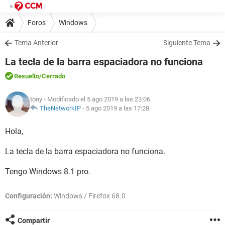
Foros
Windows
Tema Anterior
Siguiente Tema
La tecla de la barra espaciadora no funciona
Resuelto
/Cerrado
tony
- Modificado el 5 ago 2019 a las 23:06
TheNetworkIP
-
5 ago 2019 a las 17:28
Hola,
La tecla de la barra espaciadora no funciona.
Tengo Windows 8.1 pro.
Configuración:
Windows / Firefox 68.0
Compartir