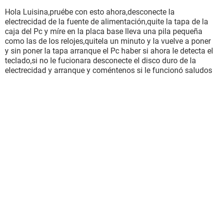
Hola Luisina,pruébe con esto ahora,desconecte la
electrecidad de la fuente de alimentación,quite la tapa de la
caja del Pc y míre en la placa base lleva una pila pequeña
como las de los relojes,quitela un minuto y la vuelve a poner
y sin poner la tapa arranque el Pc haber si ahora le detecta el
teclado,si no le fucionara desconecte el disco duro de la
electrecidad y arranque y coméntenos si le funcionó saludos