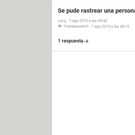
Se pude rastrear una perso
Lucy
-
7 ago 2019 a las 05:44
TheNetworkIP
-
7 ago 2019 a las 06:15
1 respuesta