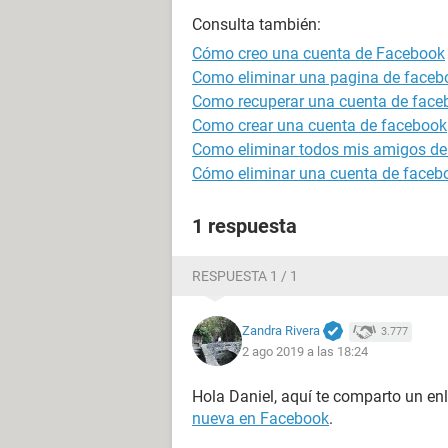
Consulta también:
Cómo creo una cuenta de Facebook
Como eliminar una pagina de faceb
Como recuperar una cuenta de face
Como crear una cuenta de facebook
Como eliminar todos mis amigos de
Cómo eliminar una cuenta de faceb
1 respuesta
RESPUESTA 1 / 1
Zandra Rivera
3.777
2 ago 2019 a las 18:24
Hola Daniel, aquí te comparto un e
nueva en Facebook
.