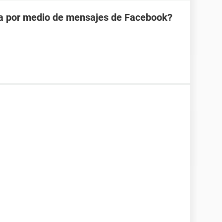
na por medio de mensajes de Facebook?