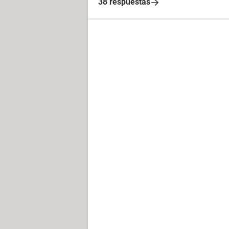
38 respuestas