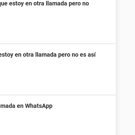
ue estoy en otra llamada pero no
stoy en otra llamada pero no es así
lamada en WhatsApp