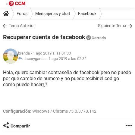
Foros
Mensajerías y chat
Facebook
Tema Anterior
Siguiente Tema
Recuperar cuenta de facebook
Cerrado
brenda
- 1 ago 2019 a las 01:30
lacorygarcia -
1 ago 2019 a las 02:32
Hola, quiero cambiar contraseña de facebook pero no puedo
por que cambie de numero y no puedo recibir el codigo
como puedo hacer¿?
Configuración:
Windows / Chrome 75.0.3770.142
Compartir