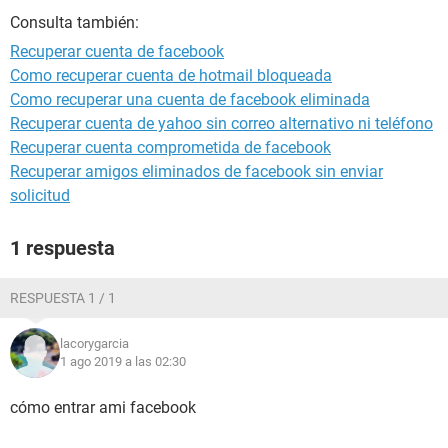
Consulta también:
Recuperar cuenta de facebook
Como recuperar cuenta de hotmail bloqueada
Como recuperar una cuenta de facebook eliminada
Recuperar cuenta de yahoo sin correo alternativo ni teléfono
Recuperar cuenta comprometida de facebook
Recuperar amigos eliminados de facebook sin enviar
solicitud
1 respuesta
RESPUESTA 1 / 1
lacorygarcia
1 ago 2019 a las 02:30
cómo entrar ami facebook