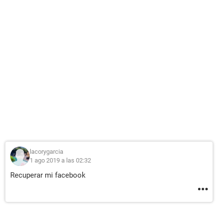
lacorygarcia
1 ago 2019 a las 02:32
Recuperar mi facebook