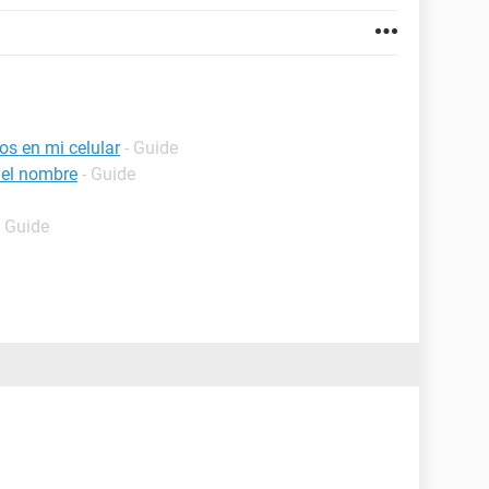
os en mi celular
- Guide
 el nombre
- Guide
- Guide