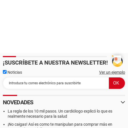
¡SUSCRÍBETE A NUESTRA NEWSLETTER!
Noticias
Ver un ejemplo
NOVEDADES
La regla de los 10 mil pasos. Un cardiólogo explicó lo que es
realmente necesario para la salud
¡No caigas! Así es como te manipulan para comprar más en