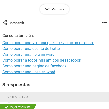
Ver más
Configuración:
Windows / Opera Next 62.0.3331.99
Compartir
Consulta también:
Como borrar una ventana que dice violacion de aceso
Como borrar una cuenta de twitter
Como borrar una hoja en word
Como borrar a todos mis amigos de facebook
Como borrar una pagina de facebook
Como borrar una linea en word
3 respuestas
RESPUESTA 1 / 3
Mejor respuesta