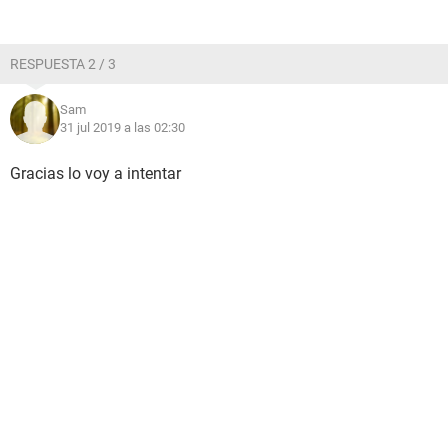
RESPUESTA 2 / 3
Sam
31 jul 2019 a las 02:30
Gracias lo voy a intentar