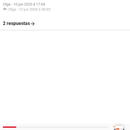
Olga
-
10 jun 2020 à 17:04
Olga
-
12 jun 2020 à 00:02
2 respuestas