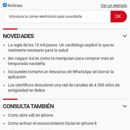
Noticias
Ver un ejemplo
NOVEDADES
La regla de los 10 mil pasos. Un cardiólogo explicó lo que es
realmente necesario para la salud
¡No caigas! Así es como te manipulan para comprar más en
temporada navideña
Así puedes tomarte un descanso de WhatsApp sin borrar la
aplicación
Los científicos descubren una red de canales de 4.000 años de
antigüedad en Belice
CONSULTA TAMBIÉN
Como abrir odt en iphone
Como activar el reconocimiento facial en iphone 8