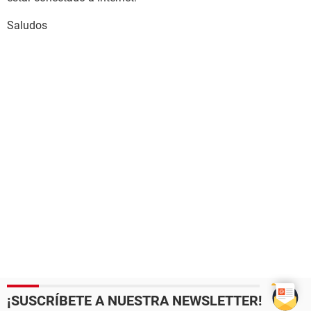
Saludos
¡SUSCRÍBETE A NUESTRA NEWSLETTER!