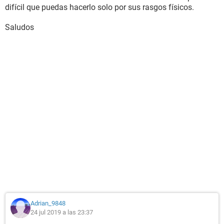
difícil que puedas hacerlo solo por sus rasgos físicos.
Saludos
Adrian_9848
24 jul 2019 a las 23:37