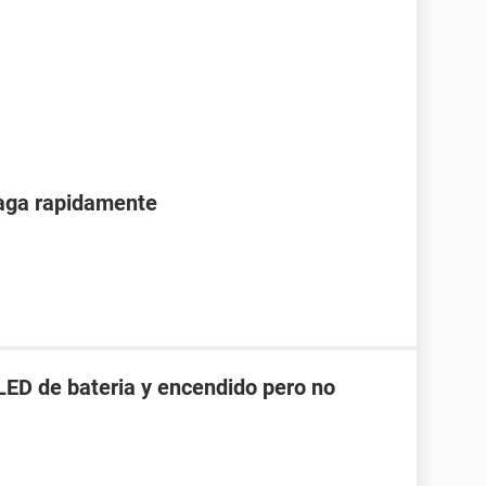
paga rapidamente
LED de bateria y encendido pero no