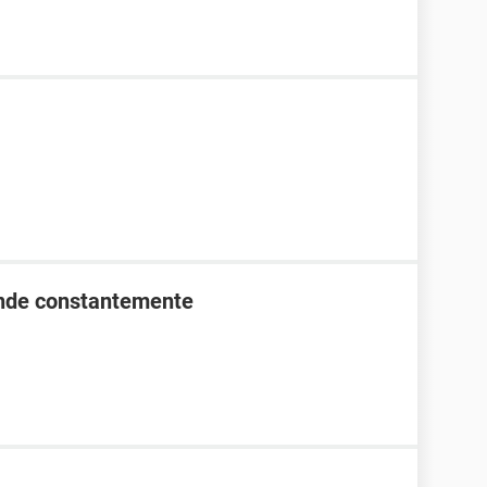
ende constantemente