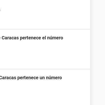
5
e Caracas pertenece el número
 Caracas pertenece un número