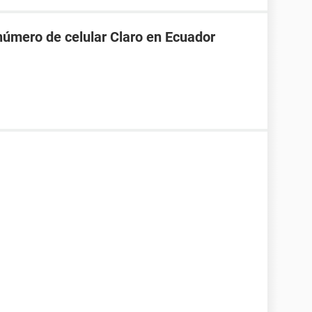
número de celular Claro en Ecuador