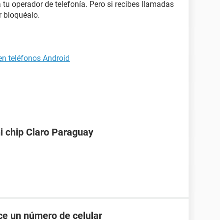
 tu operador de telefonía. Pero si recibes llamadas
 bloquéalo.
n teléfonos Android
i chip Claro Paraguay
e un número de celular