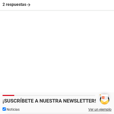
2 respuestas
¡SUSCRÍBETE A NUESTRA NEWSLETTER!
Noticias
Ver un ejemplo