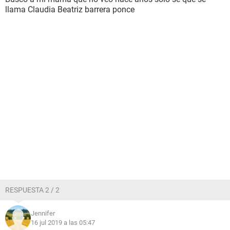
llama Claudia Beatriz barrera ponce
RESPUESTA 2 / 2
Jennifer
16 jul 2019 a las 05:47