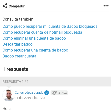
Compartir
Consulta también:
Cómo puedo recuperar mi cuenta de Badoo bloqueada
Como recuperar cuenta de hotmail bloqueada
Como eliminar una cuenta de badoo
Descargar badoo
Como recuperar una cuenta de badoo
Badoo crear cuenta
1 respuesta
RESPUESTA 1 / 1
Carlos López Jurado
21.402
11 dic 2019 a las 12:31
Hola,