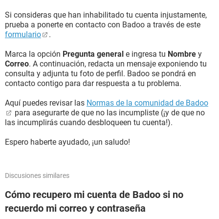
Si consideras que han inhabilitado tu cuenta injustamente,
prueba a ponerte en contacto con Badoo a través de este
formulario
.
Marca la opción
Pregunta general
e ingresa tu
Nombre
y
Correo
. A continuación, redacta un mensaje exponiendo tu
consulta y adjunta tu foto de perfil. Badoo se pondrá en
contacto contigo para dar respuesta a tu problema.
Aquí puedes revisar las
Normas de la comunidad de Badoo
para asegurarte de que no las incumpliste (¡y de que no
las incumplirás cuando desbloqueen tu cuenta!).
Espero haberte ayudado, ¡un saludo!
Discusiones similares
Cómo recupero mi cuenta de Badoo si no
recuerdo mi correo y contraseña