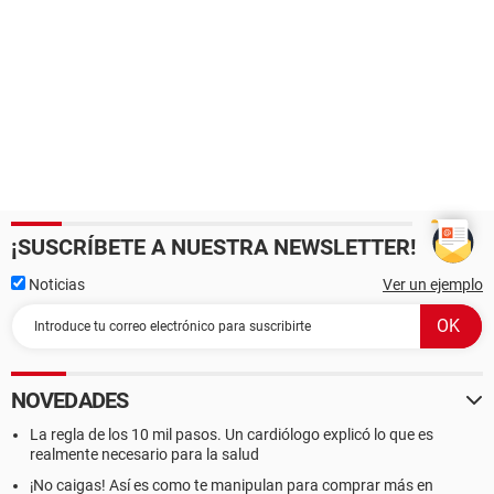
¡SUSCRÍBETE A NUESTRA NEWSLETTER!
Noticias
Ver un ejemplo
NOVEDADES
La regla de los 10 mil pasos. Un cardiólogo explicó lo que es
realmente necesario para la salud
¡No caigas! Así es como te manipulan para comprar más en