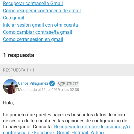
Recuperar contraseña Gmail
Como recuperar contraseña de gmail
Cco gmail
Iniciar sesión gmail con otra cuenta
Como cambiar contraseña gmail
Como cerrar sesion en gmail
1 respuesta
RESPUESTA 1 / 1
Carlos Villagómez
278.797
Modificado el 11 jul 2019 a las 02:38
Hola,
Lo primero que puedes hacer es buscar los datos de inicio
de sesión de tu cuenta en las opciones de configuración de
tu navegador. Consulta:
Recuperar tu nombre de usuario y/o
contraseña de Facebook, Gmail, Hotmail, Yahoo
.