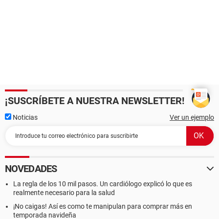
¡SUSCRÍBETE A NUESTRA NEWSLETTER!
Noticias
Ver un ejemplo
NOVEDADES
La regla de los 10 mil pasos. Un cardiólogo explicó lo que es
realmente necesario para la salud
¡No caigas! Así es como te manipulan para comprar más en
temporada navideña