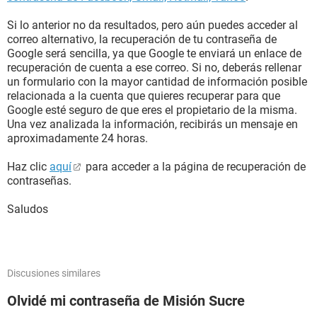
Si lo anterior no da resultados, pero aún puedes acceder al
correo alternativo, la recuperación de tu contraseña de
Google será sencilla, ya que Google te enviará un enlace de
recuperación de cuenta a ese correo. Si no, deberás rellenar
un formulario con la mayor cantidad de información posible
relacionada a la cuenta que quieres recuperar para que
Google esté seguro de que eres el propietario de la misma.
Una vez analizada la información, recibirás un mensaje en
aproximadamente 24 horas.
Haz clic
aquí
para acceder a la página de recuperación de
contraseñas.
Saludos
Discusiones similares
Olvidé mi contraseña de Misión Sucre