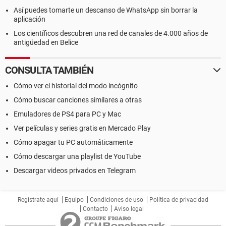
Así puedes tomarte un descanso de WhatsApp sin borrar la
aplicación
Los científicos descubren una red de canales de 4.000 años de
antigüedad en Belice
CONSULTA TAMBIÉN
Cómo ver el historial del modo incógnito
Cómo buscar canciones similares a otras
Emuladores de PS4 para PC y Mac
Ver películas y series gratis en Mercado Play
Cómo apagar tu PC automáticamente
Cómo descargar una playlist de YouTube
Descargar videos privados en Telegram
Regístrate aquí
Equipo
Condiciones de uso
Política de privacidad
Contacto
Aviso legal