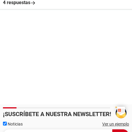
4 respuestas
¡SUSCRÍBETE A NUESTRA NEWSLETTER!
Noticias
Ver un ejemplo