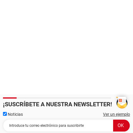
¡SUSCRÍBETE A NUESTRA NEWSLETTER!
Noticias
Ver un ejemplo