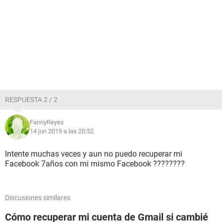
RESPUESTA 2 / 2
FannyReyes
14 jun 2019 a las 20:52
Intente muchas veces y aun no puedo recuperar mi
Facebook 7años con mi mismo Facebook ????????
Discusiones similares
Cómo recuperar mi cuenta de Gmail si cambié