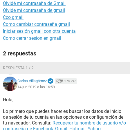
Olvidé mi contraseña de Gmail
Olvide mi contraseña de gmail
Cco gmail
Como cambiar contraseña gmail
Iniciar sesión gmail con otra cuenta
Como cerrar sesion en gmail
2 respuestas
RESPUESTA 1 / 2
Carlos Villagómez
278.797
14 jun 2019 a las 16:59
Hola,
Lo primero que puedes hacer es buscar los datos de inicio
de sesión de tu cuenta en las opciones de configuración de
tu navegador. Consulta:
Recuperar tu nombre de usuario y/o
contraseña de Facebook, Gmail, Hotmail, Yahoo
.