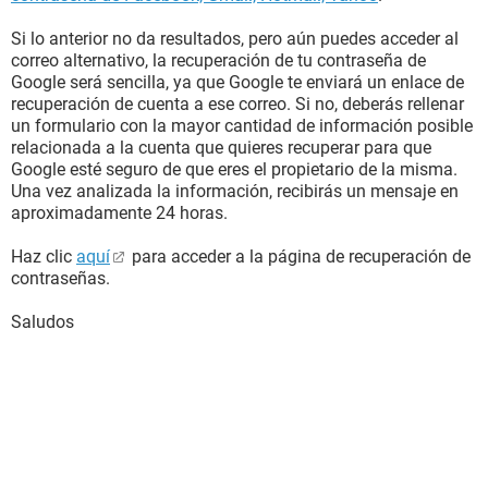
Si lo anterior no da resultados, pero aún puedes acceder al
correo alternativo, la recuperación de tu contraseña de
Google será sencilla, ya que Google te enviará un enlace de
recuperación de cuenta a ese correo. Si no, deberás rellenar
un formulario con la mayor cantidad de información posible
relacionada a la cuenta que quieres recuperar para que
Google esté seguro de que eres el propietario de la misma.
Una vez analizada la información, recibirás un mensaje en
aproximadamente 24 horas.
Haz clic
aquí
para acceder a la página de recuperación de
contraseñas.
Saludos