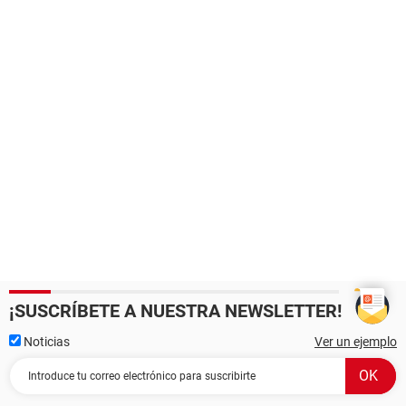
¡SUSCRÍBETE A NUESTRA NEWSLETTER!
Noticias
Ver un ejemplo