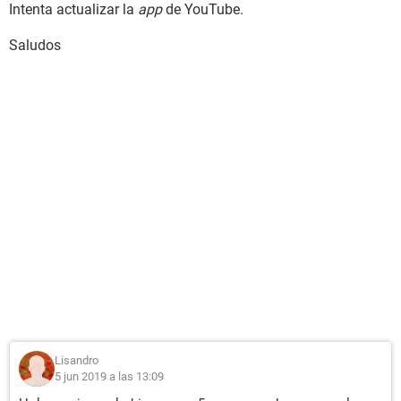
Intenta actualizar la
app
de YouTube.
Saludos
Lisandro
5 jun 2019 a las 13:09