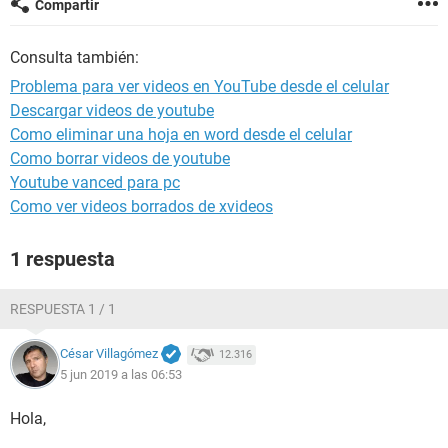
Compartir
Consulta también:
Problema para ver videos en YouTube desde el celular
Descargar videos de youtube
Como eliminar una hoja en word desde el celular
Como borrar videos de youtube
Youtube vanced para pc
Como ver videos borrados de xvideos
1 respuesta
RESPUESTA 1 / 1
César Villagómez
12.316
5 jun 2019 a las 06:53
Hola,