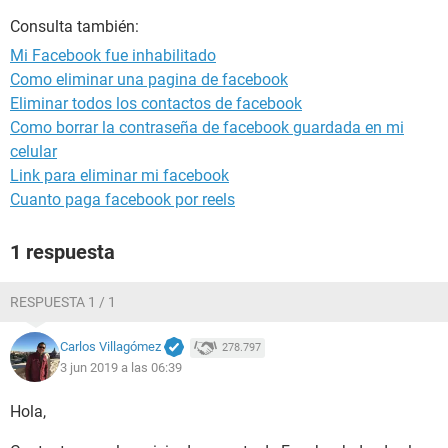
Consulta también:
Mi Facebook fue inhabilitado
Como eliminar una pagina de facebook
Eliminar todos los contactos de facebook
Como borrar la contraseña de facebook guardada en mi
celular
Link para eliminar mi facebook
Cuanto paga facebook por reels
1 respuesta
RESPUESTA 1 / 1
Carlos Villagómez
278.797
3 jun 2019 a las 06:39
Hola,