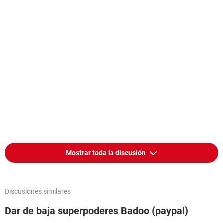
Mostrar toda la discusión
Discusiones similares
Dar de baja superpoderes Badoo (paypal)