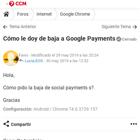
Foros
Internet
Google Chrome
Tema Anterior
Siguiente Tema
Cómo le doy de baja a Google Payments
Cerrado
Favio
- Modificado el 29 may 2019 a las 20:24
Lucia.EOS
-
30 may 2019 a las 12:52
Hola,
Cómo pido la baja de social payments s?.
Gracias
Configuración:
Android / Chrome 74.0.3729.157
Compartir