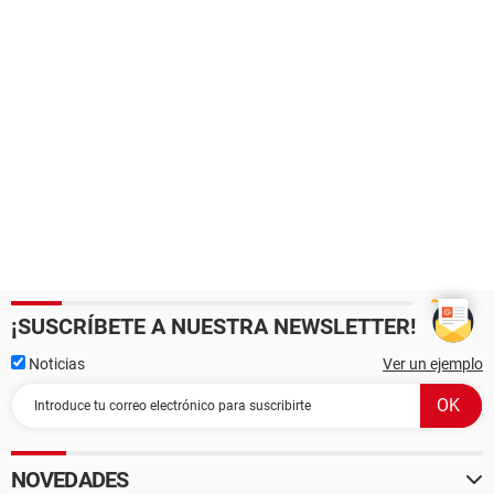
¡SUSCRÍBETE A NUESTRA NEWSLETTER!
Noticias
Ver un ejemplo
NOVEDADES