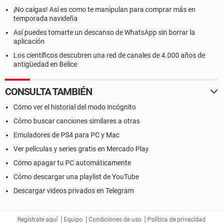
¡No caigas! Así es como te manipulan para comprar más en
temporada navideña
Así puedes tomarte un descanso de WhatsApp sin borrar la
aplicación
Los científicos descubren una red de canales de 4.000 años de
antigüedad en Belice
CONSULTA TAMBIÉN
Cómo ver el historial del modo incógnito
Cómo buscar canciones similares a otras
Emuladores de PS4 para PC y Mac
Ver películas y series gratis en Mercado Play
Cómo apagar tu PC automáticamente
Cómo descargar una playlist de YouTube
Descargar videos privados en Telegram
Regístrate aquí
Equipo
Condiciones de uso
Política de privacidad