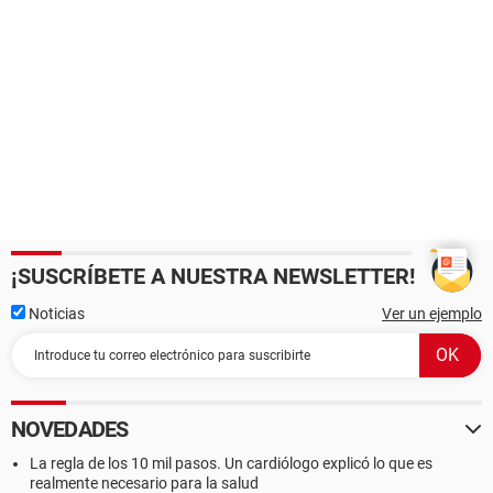
¡SUSCRÍBETE A NUESTRA NEWSLETTER!
Noticias
Ver un ejemplo
NOVEDADES
La regla de los 10 mil pasos. Un cardiólogo explicó lo que es
realmente necesario para la salud