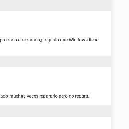
 probado a repararlo,pregunto que Windows tiene
tado muchas veces repararlo pero no repara.!