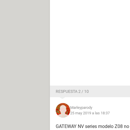
RESPUESTA 2 / 10
Marleyparody
25 may 2019 a las 18:37
GATEWAY NV series modelo Z08 no 