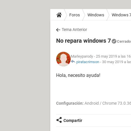
Foros
Windows
Windows 
Tema Anterior
No repara windows 7
Cerrado
Marleyparody
- 25 may 2019 a las 16
piratacrimson
-
30 may 2019 a la
Hola, necesito ayuda!
Configuración:
Android / Chrome 73.0.3
Compartir