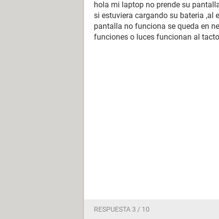
hola mi laptop no prende su pantall
si estuviera cargando su bateria ,al
pantalla no funciona se queda en ne
funciones o luces funcionan al tact
RESPUESTA 3 / 10