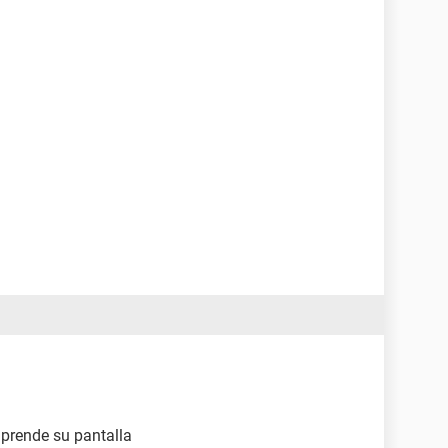
prende su pantalla