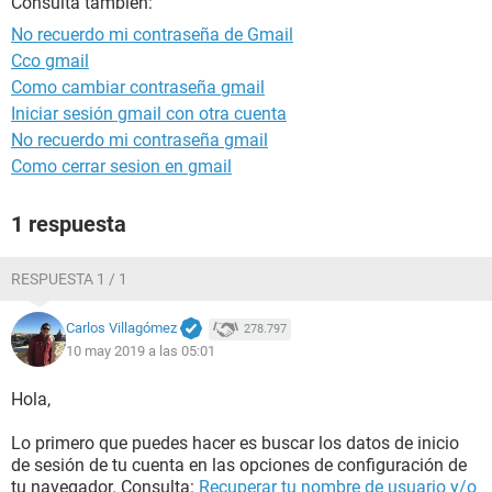
Consulta también:
No recuerdo mi contraseña de Gmail
Cco gmail
Como cambiar contraseña gmail
Iniciar sesión gmail con otra cuenta
No recuerdo mi contraseña gmail
Como cerrar sesion en gmail
1 respuesta
RESPUESTA 1 / 1
Carlos Villagómez
278.797
10 may 2019 a las 05:01
Hola,
Lo primero que puedes hacer es buscar los datos de inicio
de sesión de tu cuenta en las opciones de configuración de
tu navegador. Consulta:
Recuperar tu nombre de usuario y/o