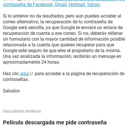
contraseña de Facebook, Gmail, Hotmail, Yahoo
.
Si lo anterior no da resultados, pero aún puedes acceder al
correo alternativo, la recuperación de tu contraseña de
Google será sencilla, ya que Google te enviará un enlace de
recuperación de cuenta a ese correo. Si no, deberás rellenar
un formulario con la mayor cantidad de información posible
relacionada a la cuenta que quieres recuperar para que
Google esté seguro de que eres el propietario de la misma.
Una vez analizada la información, recibirás un mensaje en
aproximadamente 24 horas.
Haz clic
aquí
para acceder a la página de recuperación de
contraseñas.
Saludos
Discusiones similares
Película descargada me pide contraseña