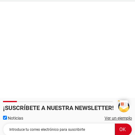
¡SUSCRÍBETE A NUESTRA NEWSLETTER!
Noticias
Ver un ejemplo