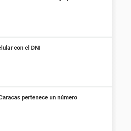
ular con el DNI
 Caracas pertenece un número