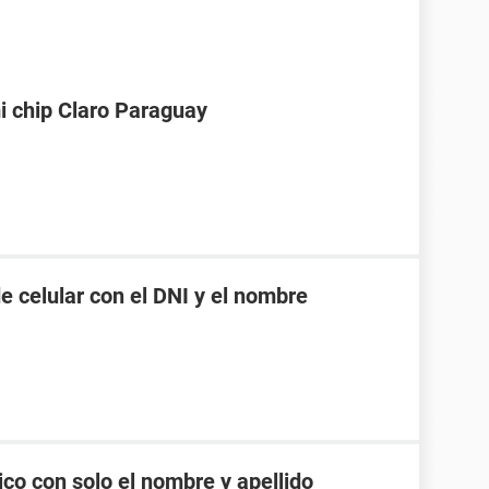
i chip Claro Paraguay
 celular con el DNI y el nombre
co con solo el nombre y apellido