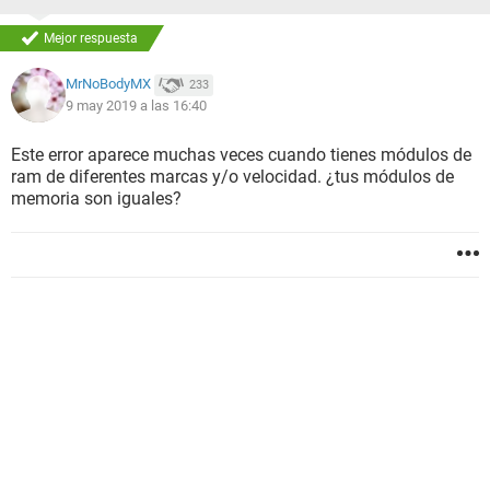
Mejor respuesta
MrNoBodyMX
233
9 may 2019 a las 16:40
Este error aparece muchas veces cuando tienes módulos de
ram de diferentes marcas y/o velocidad. ¿tus módulos de
memoria son iguales?