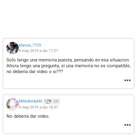
Alansa_7725
9 may 2019 a las 17:27
Solo tengo una memoria puesta, pensando en esa situacion.
Ahora tengo una pregunta, si una memoria no es compatible,
no debería dar video o si???
MrNoBodyMX
233
9 may 2019 a las 18:37
No debería dar video.