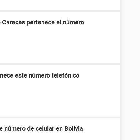
e Caracas pertenece el número
nece este número telefónico
e número de celular en Bolivia