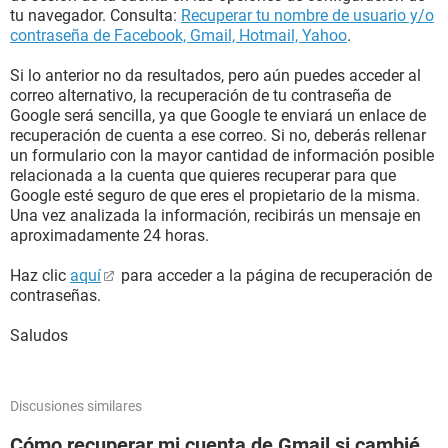
tu navegador. Consulta:
Recuperar tu nombre de usuario y/o
contraseña de Facebook, Gmail, Hotmail, Yahoo
.
Si lo anterior no da resultados, pero aún puedes acceder al
correo alternativo, la recuperación de tu contraseña de
Google será sencilla, ya que Google te enviará un enlace de
recuperación de cuenta a ese correo. Si no, deberás rellenar
un formulario con la mayor cantidad de información posible
relacionada a la cuenta que quieres recuperar para que
Google esté seguro de que eres el propietario de la misma.
Una vez analizada la información, recibirás un mensaje en
aproximadamente 24 horas.
Haz clic
aquí
para acceder a la página de recuperación de
contraseñas.
Saludos
Discusiones similares
Cómo recuperar mi cuenta de Gmail si cambié