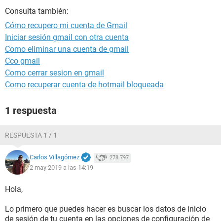
Consulta también:
Cómo recupero mi cuenta de Gmail
Iniciar sesión gmail con otra cuenta
Como eliminar una cuenta de gmail
Cco gmail
Como cerrar sesion en gmail
Como recuperar cuenta de hotmail bloqueada
1 respuesta
RESPUESTA 1 / 1
Carlos Villagómez
278.797
2 may 2019 a las 14:19
Hola,
Lo primero que puedes hacer es buscar los datos de inicio
de sesión de tu cuenta en las opciones de configuración de