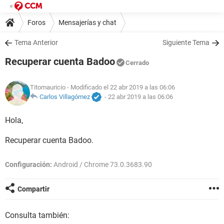
Foros
Mensajerías y chat
Tema Anterior
Siguiente Tema
Recuperar cuenta Badoo
Cerrado
Titomauricio
- Modificado el 22 abr 2019 a las 06:06
Carlos Villagómez
-
22 abr 2019 a las 06:06
Hola,
Recuperar cuenta Badoo.
Configuración:
Android / Chrome 73.0.3683.90
Compartir
Consulta también: