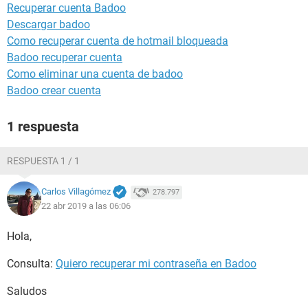
Recuperar cuenta Badoo
Descargar badoo
Como recuperar cuenta de hotmail bloqueada
Badoo recuperar cuenta
Como eliminar una cuenta de badoo
Badoo crear cuenta
1 respuesta
RESPUESTA 1 / 1
Carlos Villagómez
278.797
22 abr 2019 a las 06:06
Hola,
Consulta:
Quiero recuperar mi contraseña en Badoo
Saludos