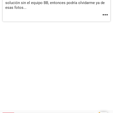
solución sin el equipo BB, entonces podría olvidarme ya de
esas fotos...