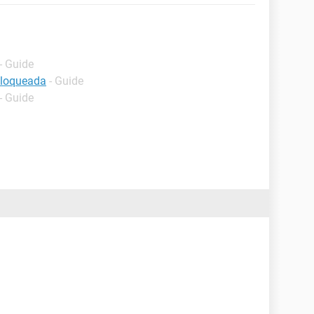
- Guide
bloqueada
- Guide
- Guide