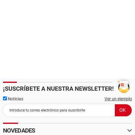
¡SUSCRÍBETE A NUESTRA NEWSLETTER!
Noticias
Ver un ejemplo
NOVEDADES