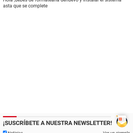
asta que se complete
¡SUSCRÍBETE A NUESTRA NEWSLETTER!