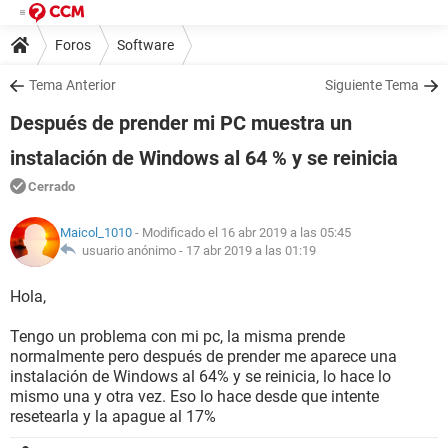
Foros
Software
Tema Anterior
Siguiente Tema
Después de prender mi PC muestra un
instalación de Windows al 64 % y se reinicia
Cerrado
Maicol_1010
- Modificado el 16 abr 2019 a las 05:45
usuario anónimo -
17 abr 2019 a las 01:19
Hola,
Tengo un problema con mi pc, la misma prende
normalmente pero después de prender me aparece una
instalación de Windows al 64% y se reinicia, lo hace lo
mismo una y otra vez. Eso lo hace desde que intente
resetearla y la apague al 17%