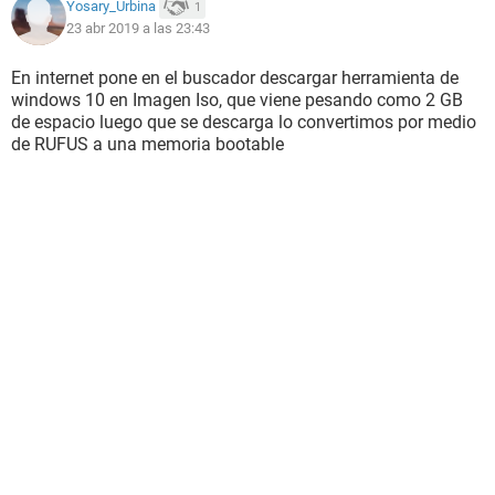
Yosary_Urbina
1
23 abr 2019 a las 23:43
En internet pone en el buscador descargar herramienta de
windows 10 en Imagen Iso, que viene pesando como 2 GB
de espacio luego que se descarga lo convertimos por medio
de RUFUS a una memoria bootable