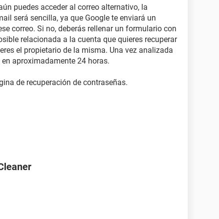
 aún puedes acceder al correo alternativo, la
il será sencilla, ya que Google te enviará un
se correo. Si no, deberás rellenar un formulario con
sible relacionada a la cuenta que quieres recuperar
eres el propietario de la misma. Una vez analizada
je en aproximadamente 24 horas.
gina de recuperación de contraseñas.
Cleaner