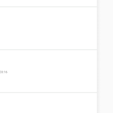
03:16