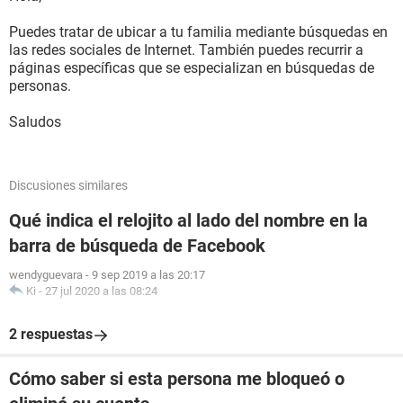
Puedes tratar de ubicar a tu familia mediante búsquedas en
las redes sociales de Internet. También puedes recurrir a
páginas específicas que se especializan en búsquedas de
personas.
Saludos
Discusiones similares
Qué indica el relojito al lado del nombre en la
barra de búsqueda de Facebook
wendyguevara
-
9 sep 2019 a las 20:17
Ki
-
27 jul 2020 a las 08:24
2 respuestas
Cómo saber si esta persona me bloqueó o