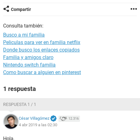
Compartir
Consulta también:
Busco a mi familia
Peliculas para ver en familia netflix
Donde busco los enlaces copiados
Familia y amigos claro
Nintendo switch familia
Como buscar a alguien en pinterest
1 respuesta
RESPUESTA 1 / 1
César Villagómez
12.316
4 abr 2019 a las 02:30
Hola,