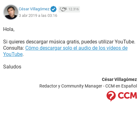
César Villagómez
12.316
3 abr 2019 a las 03:16
Hola,
Si quieres descargar música gratis, puedes utilizar YouTube.
Consulta:
Cómo descargar solo el audio de los vídeos de
YouTube
.
Saludos
César Villagómez
Redactor y Community Manager - CCM en Español