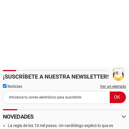
¡SUSCRÍBETE A NUESTRA NEWSLETTER!
Noticias
Ver un ejemplo
NOVEDADES
La regla de los 10 mil pasos. Un cardiólogo explicó lo que es