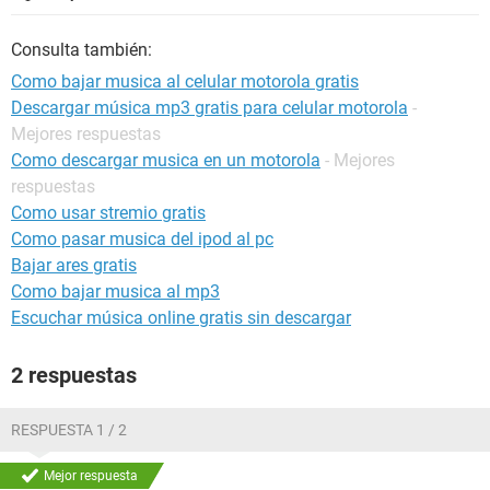
Consulta también:
Como bajar musica al celular motorola gratis
Descargar música mp3 gratis para celular motorola
-
Mejores respuestas
Como descargar musica en un motorola
- Mejores
respuestas
Como usar stremio gratis
Como pasar musica del ipod al pc
Bajar ares gratis
Como bajar musica al mp3
Escuchar música online gratis sin descargar
2 respuestas
RESPUESTA 1 / 2
Mejor respuesta