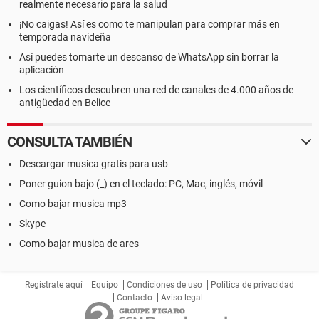
realmente necesario para la salud
¡No caigas! Así es como te manipulan para comprar más en
temporada navideña
Así puedes tomarte un descanso de WhatsApp sin borrar la
aplicación
Los científicos descubren una red de canales de 4.000 años de
antigüedad en Belice
CONSULTA TAMBIÉN
Descargar musica gratis para usb
Poner guion bajo (_) en el teclado: PC, Mac, inglés, móvil
Como bajar musica mp3
Skype
Como bajar musica de ares
Regístrate aquí
Equipo
Condiciones de uso
Política de privacidad
Contacto
Aviso legal