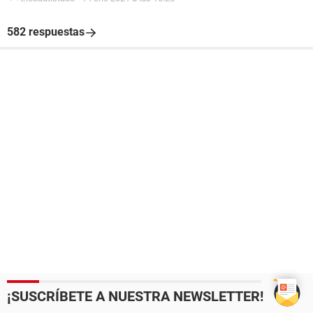
582 respuestas
¡SUSCRÍBETE A NUESTRA NEWSLETTER!