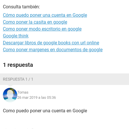
Consulta también:
Cómo puedo poner una cuenta en Google
Como poner la casita en google
Como poner modo escritorio en google
Google think
Descargar libros de google books con url online
Como poner margenes en documentos de google
1 respuesta
RESPUESTA 1 / 1
Tomas
26 mar 2019 a las 05:36
Como puedo poner una cuenta en Google