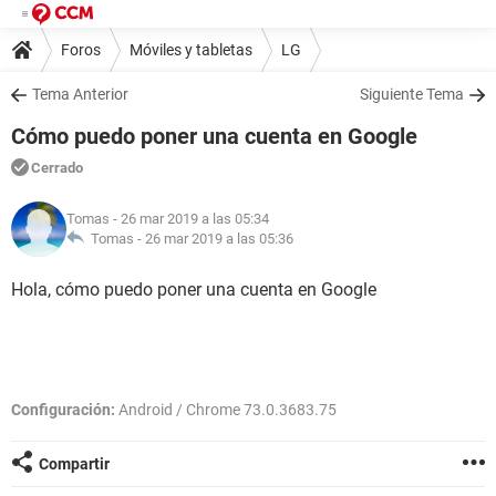
Foros
Móviles y tabletas
LG
Tema Anterior
Siguiente Tema
Cómo puedo poner una cuenta en Google
Cerrado
Tomas
- 26 mar 2019 a las 05:34
Tomas -
26 mar 2019 a las 05:36
Hola, cómo puedo poner una cuenta en Google
Configuración:
Android / Chrome 73.0.3683.75
Compartir