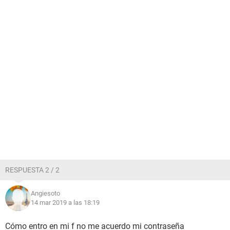
RESPUESTA 2 / 2
Angiesoto
14 mar 2019 a las 18:19
Cómo entro en mi f no me acuerdo mi contraseña