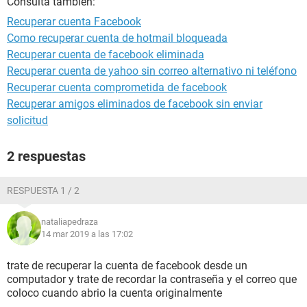
Consulta también:
Recuperar cuenta Facebook
Como recuperar cuenta de hotmail bloqueada
Recuperar cuenta de facebook eliminada
Recuperar cuenta de yahoo sin correo alternativo ni teléfono
Recuperar cuenta comprometida de facebook
Recuperar amigos eliminados de facebook sin enviar
solicitud
2 respuestas
RESPUESTA 1 / 2
nataliapedraza
14 mar 2019 a las 17:02
trate de recuperar la cuenta de facebook desde un
computador y trate de recordar la contraseña y el correo que
coloco cuando abrio la cuenta originalmente