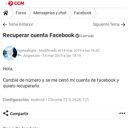
Foros
Mensajerías y chat
Facebook
Tema Anterior
Siguiente Tema
Recuperar cuenta Facebook
Cerrado
ngelaalegre
- Modificado el 14 mar 2019 a las 16:42
Angiesoto -
14 mar 2019 a las 18:19
Hola,
Cambié de número y se me cerró mi cuenta de facebook y
quiero recuperarlo.
Configuración:
Android / Chrome 72.0.3626.121
Compartir