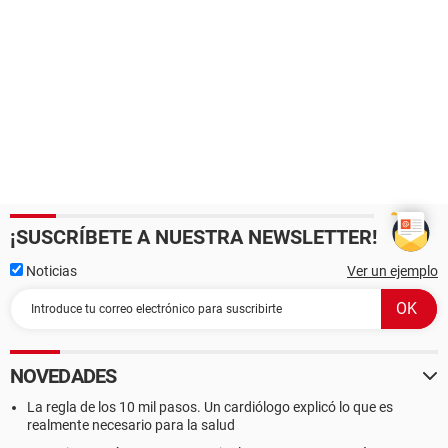
¡SUSCRÍBETE A NUESTRA NEWSLETTER!
Noticias
Ver un ejemplo
NOVEDADES
La regla de los 10 mil pasos. Un cardiólogo explicó lo que es
realmente necesario para la salud