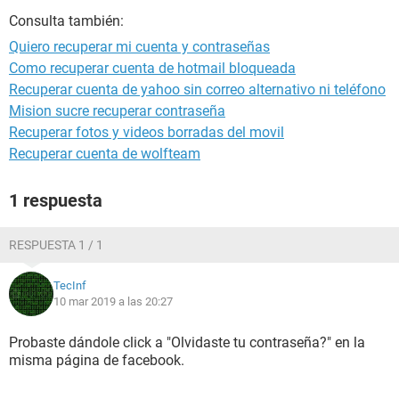
Consulta también:
Quiero recuperar mi cuenta y contraseñas
Como recuperar cuenta de hotmail bloqueada
Recuperar cuenta de yahoo sin correo alternativo ni teléfono
Mision sucre recuperar contraseña
Recuperar fotos y videos borradas del movil
Recuperar cuenta de wolfteam
1 respuesta
RESPUESTA 1 / 1
TecInf
10 mar 2019 a las 20:27
Probaste dándole click a "Olvidaste tu contraseña?" en la
misma página de facebook.